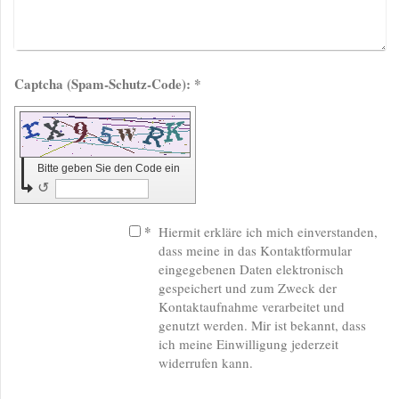
Captcha (Spam-Schutz-Code): *
Bitte geben Sie den Code ein
↺
*
Hiermit erkläre ich mich einverstanden,
dass meine in das Kontaktformular
eingegebenen Daten elektronisch
gespeichert und zum Zweck der
Kontaktaufnahme verarbeitet und
genutzt werden. Mir ist bekannt, dass
ich meine Einwilligung jederzeit
widerrufen kann.