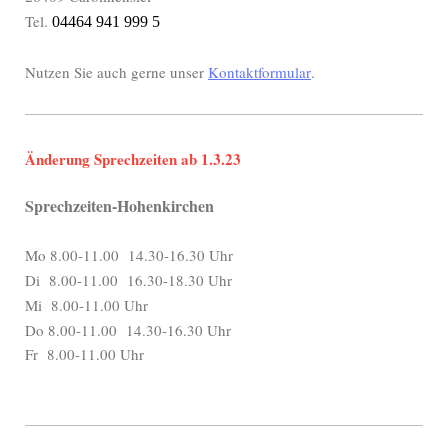
Tel.
04464 941 999 5
Nutzen Sie auch gerne unser
Kontaktformular
.
Änderung Sprechzeiten ab 1.3.23
Sprechzeiten-Hohenkirchen
Mo 8.00-11.00 14.30-16.30 Uhr
Di
8.00-11.00 16.30-18.30 Uhr
Mi 8.00-11.00 Uhr
Do 8.00-11.00 14.30-16.30 Uhr
Fr 8.00-11.00 Uhr