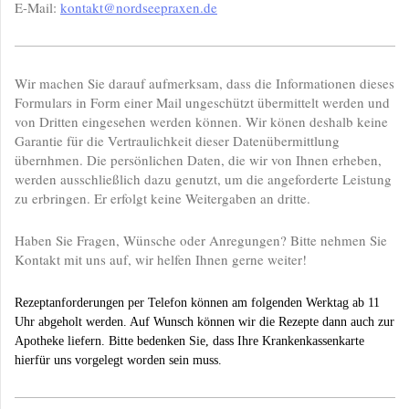
E-Mail:
k
ontakt@nordseepraxen.de
Wir machen Sie darauf aufmerksam, dass die Informationen dieses
Formulars in Form einer Mail ungeschützt übermittelt werden und
von Dritten eingesehen werden können. Wir könen deshalb keine
Garantie für die Vertraulichkeit dieser Datenübermittlung
übernhmen. Die persönlichen Daten, die wir von Ihnen erheben,
werden ausschließlich dazu genutzt, um die angeforderte Leistung
zu erbringen. Er erfolgt keine Weitergaben an dritte.
Haben Sie Fragen, Wünsche oder Anregungen? Bitte nehmen Sie
Kontakt mit uns auf, wir helfen Ihnen gerne weiter!
Rezeptanforderungen per Telefon können am folgenden Werktag ab 11
Uhr abgeholt werden. Auf Wunsch können wir die Rezepte dann auch zur
Apotheke liefern. Bitte bedenken Sie, dass Ihre Krankenkassenkarte
hierfür uns vorgelegt worden sein muss.