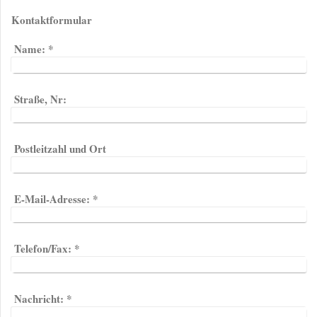
Kontaktformular
Name:
*
Straße, Nr:
Postleitzahl und Ort
E-Mail-Adresse:
*
Telefon/Fax:
*
Nachricht:
*