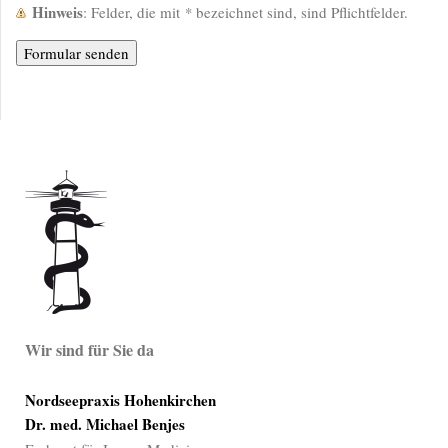
Hinweis
: Felder, die mit
*
bezeichnet sind, sind Pflichtfelder.
Wir sind für Sie da
Nordseepraxis Hohenkirchen
Dr. med. Michael Benjes